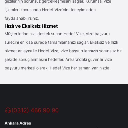
gezilerinin sorunsuz gerçekleşmesini sağlar. Kurumsal vize
işlemleri konusunda Hedef Vize’nin deneyiminden
faydalanabilirsiniz.
Hızlı ve Eksiksiz Hizmet
Müşterilerine hızlı destek sunan Hedef Vize, vize başvuru
sürecini en kısa sürede tamamlamanızı sağlar. Eksiksiz ve hızlı
hizmet anlayışı ile Hedef Vize, vize başvurularınızın sorunsuz bir
şekilde sonuçlanmasını hedefler. Ankara'daki güvenilir vize
başvuru merkezi olarak, Hedef Vize her zaman yanınızda.
(0312) 466 90 90
Ankara Adres