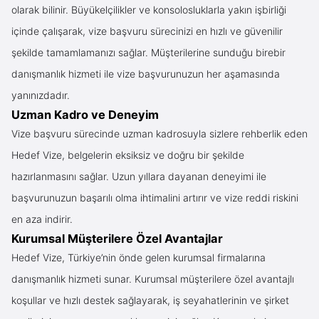
olarak bilinir. Büyükelçilikler ve konsolosluklarla yakın işbirliği
içinde çalışarak, vize başvuru sürecinizi en hızlı ve güvenilir
şekilde tamamlamanızı sağlar. Müşterilerine sunduğu birebir
danışmanlık hizmeti ile vize başvurunuzun her aşamasında
yanınızdadır.
Uzman Kadro ve Deneyim
Vize başvuru sürecinde uzman kadrosuyla sizlere rehberlik eden
Hedef Vize, belgelerin eksiksiz ve doğru bir şekilde
hazırlanmasını sağlar. Uzun yıllara dayanan deneyimi ile
başvurunuzun başarılı olma ihtimalini artırır ve vize reddi riskini
en aza indirir.
Kurumsal Müşterilere Özel Avantajlar
Hedef Vize, Türkiye’nin önde gelen kurumsal firmalarına
danışmanlık hizmeti sunar. Kurumsal müşterilere özel avantajlı
koşullar ve hızlı destek sağlayarak, iş seyahatlerinin ve şirket