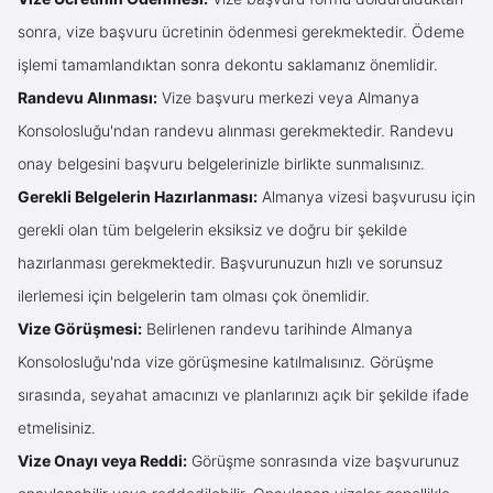
sonra, vize başvuru ücretinin ödenmesi gerekmektedir. Ödeme
işlemi tamamlandıktan sonra dekontu saklamanız önemlidir.
Randevu Alınması:
Vize başvuru merkezi veya Almanya
Konsolosluğu'ndan randevu alınması gerekmektedir. Randevu
onay belgesini başvuru belgelerinizle birlikte sunmalısınız.
Gerekli Belgelerin Hazırlanması:
Almanya vizesi başvurusu için
gerekli olan tüm belgelerin eksiksiz ve doğru bir şekilde
hazırlanması gerekmektedir. Başvurunuzun hızlı ve sorunsuz
ilerlemesi için belgelerin tam olması çok önemlidir.
Vize Görüşmesi:
Belirlenen randevu tarihinde Almanya
Konsolosluğu'nda vize görüşmesine katılmalısınız. Görüşme
sırasında, seyahat amacınızı ve planlarınızı açık bir şekilde ifade
etmelisiniz.
Vize Onayı veya Reddi:
Görüşme sonrasında vize başvurunuz