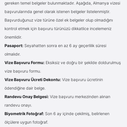
gereken temel belgeler bulunmaktadır. Aşağıda, Almanya vizesi
başvurularında genel olarak istenen belgeler listelenmiştir.
Başvurduğunuz vize türüne özel ek belgeler olup olmadığını
kontrol etmek için başvuru türünüzü dikkatlice incelemeniz
önemlidir.
Pasaport:
Seyahatten sonra en az 6 ay geçerlilik süresi
olmalıdır.
Vize Başvuru Formu:
Eksiksiz ve doğru bir şekilde doldurulmuş
vize başvuru formu.
Vize Başvuru Ücreti Dekontu:
Vize başvuru ücretinin
ödendiğine dair belge.
Randevu Onay Belgesi:
Vize başvuru merkezinden alınan
randevu onayı.
Biyometrik Fotoğraf:
Son 6 ay içinde çekilmiş, belirlenen
ölçülere uygun fotoğraf.