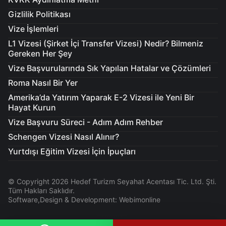
Gizlilik Politikası
Vize İşlemleri
L1 Vizesi (Şirket İçi Transfer Vizesi) Nedir? Bilmeniz
Gereken Her Şey
Vize Başvurularında Sık Yapılan Hatalar ve Çözümleri
Roma Nasıl Bir Yer
Amerika’da Yatırım Yaparak E-2 Vizesi ile Yeni Bir
Hayat Kurun
Vize Başvuru Süreci - Adım Adım Rehber
Schengen Vizesi Nasıl Alınır?
Yurtdışı Eğitim Vizesi İçin İpuçları
© Copyright 2026 Hedef Turizm Seyahat Acentası Tic. Ltd. Şti.
Tüm Hakları Saklıdır.
Software,Design & Development: Webimonline